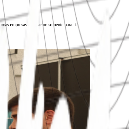
gumas empresas arranjaram somente para ti.