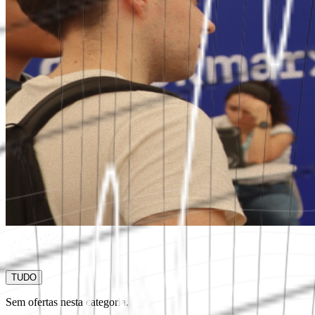
TUDO
Sem ofertas nesta categoria.