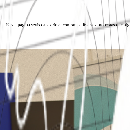
al. Nesta página serás capaz de encontrar as diversas propostas que al